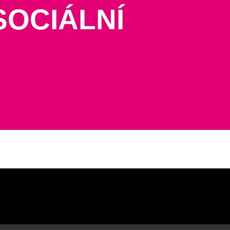
SOCIÁLNÍ