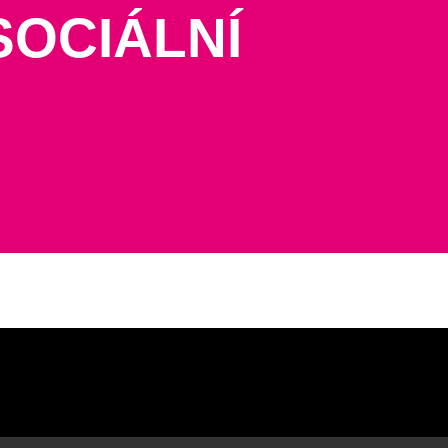
SOCIÁLNÍ